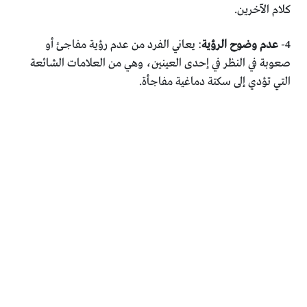
كلام الآخرين.
4-
عدم وضوح الرؤية
: يعاني الفرد من عدم رؤية مفاجئ أو
صعوبة في النظر في إحدى العينين، وهي من العلامات الشائعة
التي تؤدي إلى سكتة دماغية مفاجأة.