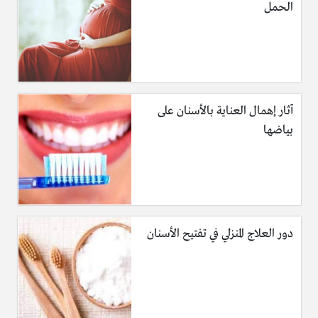
الحمل
آثار إهمال العناية بالأسنان على
بياضها
دور العلاج المنزلي في تفتيح الأسنان