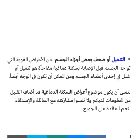
5-
التنميل
أو ضعف بعض أجزاء الجسم
: من الأعراض القوية التي
تواجه الجسم قبل الإصابة بسكتة دماغية مفاجأة هو تنميل أو
شلل في إحدى أعضاء الجسم ومن الممكن أن تكون في الوجه أيضاً.
نتمنى أن يكون موضوع
أعراض السكتة الدماغية
قد أضاف القليل
من المعلومات لديكم ولا تنسوا مشاركته مع العائلة والإصدقاء
لتعم الفائدة على الجميع.