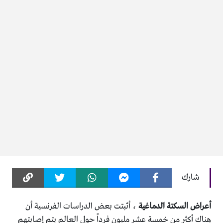
شارك
أعراض السكتة الدماغية
، أثبتت بعض الدراسات الفرنسية أن
هناك أكثر من خمسة عشر مليون فرداً حول العالم يتم إصابتهم