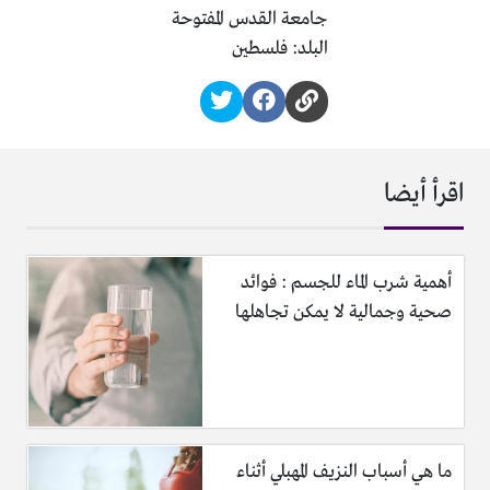
جامعة القدس المفتوحة
البلد: فلسطين
اقرأ أيضا
أهمية شرب الماء للجسم : فوائد
صحية وجمالية لا يمكن تجاهلها
ما هي أسباب النزيف المهبلي أثناء