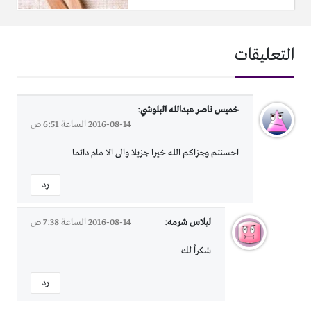
التعليقات
خميس ناصر عبدالله البلوشي
:
2016-08-14 الساعة 6:51 ص
احسنتم وجزاكم الله خيرا جزيلا والى الا مام دائما
رد
ليلاس شرمه
:
2016-08-14 الساعة 7:38 ص
شكراً لك
رد