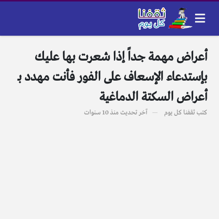
أعراض مهمة جداً إذا شعرت بها عليك
بإستدعاء الإسعاف على الفور فأنت مهدد بـ
أعراض السكتة الدماغية
كتب
ثقفنا كل يوم
آخر تحديث
منذ 10 سنوات