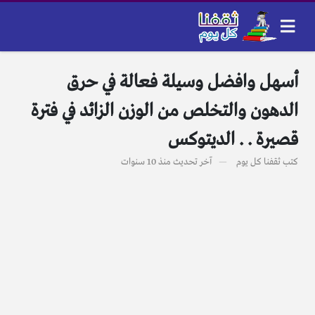
أسهل وافضل وسيلة فعالة في حرق
الدهون والتخلص من الوزن الزائد في فترة
قصيرة . . الديتوكس
كتب
ثقفنا كل يوم
آخر تحديث
منذ 10 سنوات