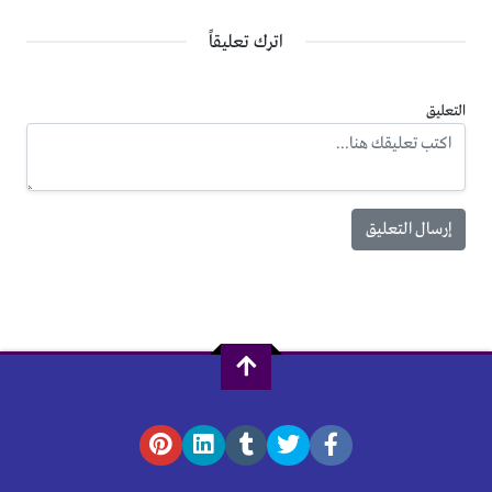
اترك تعليقاً
التعليق