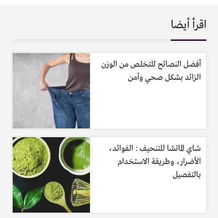
اقرأ أيضا
أفضل النصائح للتخلص من الوزن
الزائد بشكل صحي وآمن
شاي الماتشا للتنحيف : الفوائد،
الأضرار، وطريقة الاستخدام
بالتفصيل