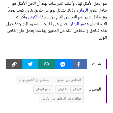
هو الحل الأمثل لها، وأثبتت الدراسات لهم أن الحل الأمثل هو
تناول عصير
الرمان
، وذلك بشكل يوم عن طريق تناول كوب يومياً
وفي خلال شهر يتم التخلص التام من منطقة
الكرش
وأكدت
الأبحاث أن ع
صير الرمان
يعمل على تفتيت الشحوم المتواجدة حول
هذه المناطق والتخلص التام من الدهون بها مما يعمل على إنقاص
الوزن.
شارك
التخلص من الكرش
التخلص من الكرش نهائياً
الوسوم
الرمان
الكرش
عصير الرمان
فوائد ارمان للتخلص من الكرش