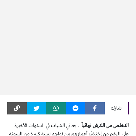
شارك
التخلص من الكرش نهائياً
، يعاني الشباب في السنوات الأخيرة
على الرغم من إختلاف أعمارهم من تواجد نسبة كبيرة من السمنة