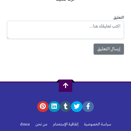
التعليق
سياسة الخصوصية
إتفاقية الإستخدام
من نحن
dmca