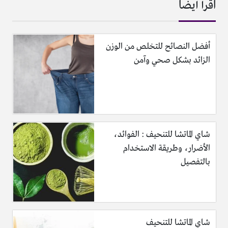
اقرأ أيضا
أفضل النصائح للتخلص من الوزن
الزائد بشكل صحي وآمن
شاي الماتشا للتنحيف : الفوائد،
الأضرار، وطريقة الاستخدام
بالتفصيل
شاي الماتشا للتنحيف