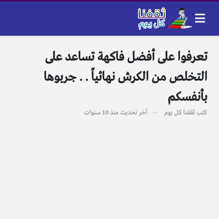
تعرفوا على أفضل فاكهة تساعد على
التخلص من الكرش نهائياً . . جربوها
بأنفسكم
كتب
ثقفنا كل يوم
آخر تحديث
منذ 10 سنوات