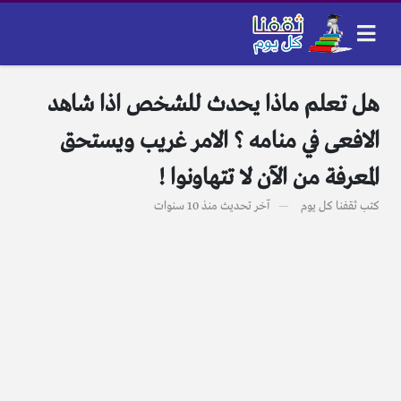
هل تعلم ماذا يحدث للشخص اذا شاهد
الافعى في منامه ؟ الامر غريب ويستحق
المعرفة من الآن لا تتهاونوا !
كتب
ثقفنا كل يوم
آخر تحديث
منذ 10 سنوات