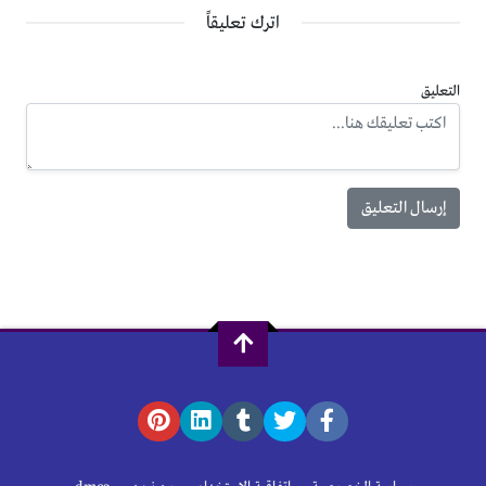
اترك تعليقاً
التعليق