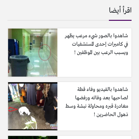
اقرأ أيضا
شاهدوا بالصور شيء مرعب يظهر
في كاميرات إحدى المستشفيات
ويسبب الرعب بين الموظفين !
شاهدوا بالفيديو وفاء قطة
لصاحبها بعد وفاته ورفضها
مغادرة قبره ومحاولة نبشة وسط
ذهول الحاضرين !