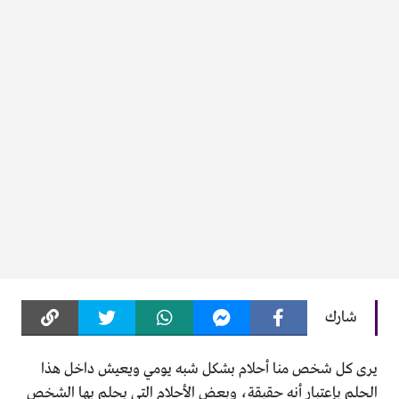
شارك
يرى كل شخص منا أحلام بشكل شبه يومي ويعيش داخل هذا
الحلم بإعتبار أنه حقيقة، وبعض الأحلام التي يحلم بها الشخص