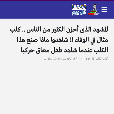
المشهد الذى أحزن الكثير من الناس .. كلب
مثال في الوفاء !! شاهدوا ماذا صنع هذا
الكلب عندما شاهد طفل معاق حركيا
كتب
ثقفنا كل يوم
آخر تحديث
منذ 10 سنوات