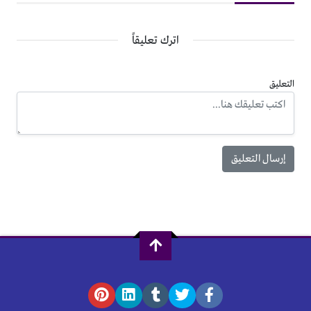
اترك تعليقاً
التعليق