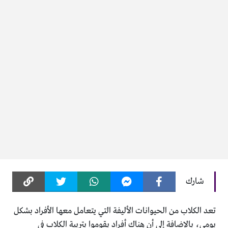
شارك
تعد الكلاب من الحيوانات الأليفة التي يتعامل معها الأفراد بشكل
يومي، بالإضافة إلى أن هناك أفراد يقوموا بتربية الكلاب في