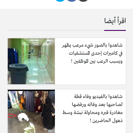
اقرأ أيضا
شاهدوا بالصور شيء مرعب يظهر
في كاميرات إحدى المستشفيات
ويسبب الرعب بين الموظفين !
شاهدوا بالفيديو وفاء قطة
لصاحبها بعد وفاته ورفضها
مغادرة قبره ومحاولة نبشة وسط
ذهول الحاضرين !