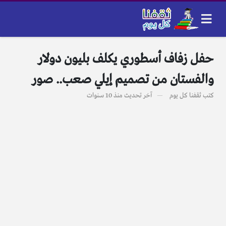
حفل زفاف أسطوري يكلف بليون دولار
والفستان من تصميم إيلي صعب.. صور
كتب
ثقفنا كل يوم
آخر تحديث
منذ 10 سنوات