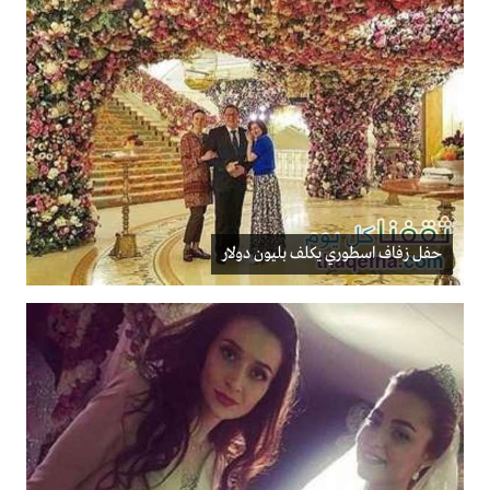
حفل زفاف اسطوري يكلف بليون دولار