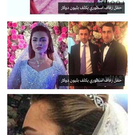
حفل زفاف اسطوري يكلف بليون دولار
حفل زفاف اسطوري يكلف بليون دولار