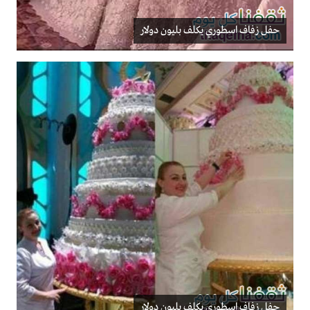
حفل زفاف اسطوري يكلف بليون دولار
حفل زفاف اسطوري يكلف بليون دولار