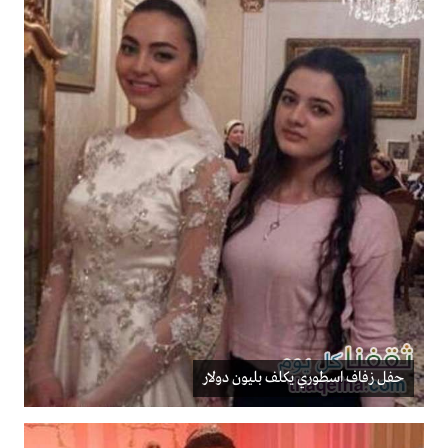
حفل زفاف اسطوري يكلف بليون دولار