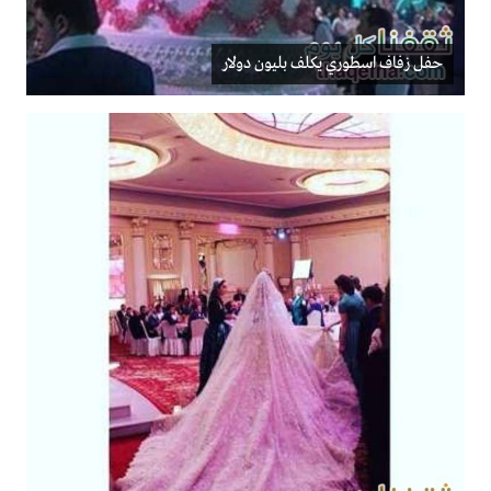
حفل زفاف اسطوري يكلف بليون دولار