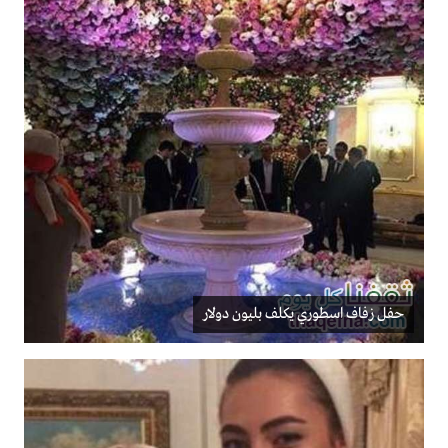
حفل زفاف اسطوري يكلف بليون دولار