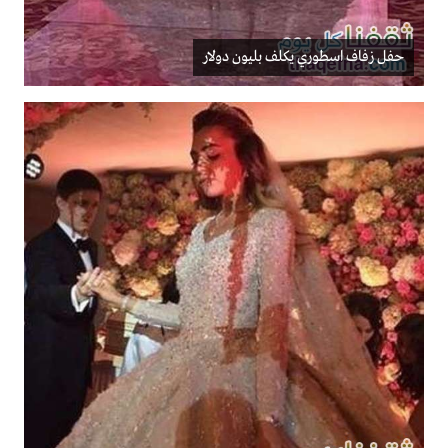
حفل زفاف اسطوري يكلف بليون دولار