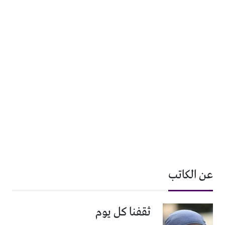
عن الكاتب
ثقفنا كل يوم