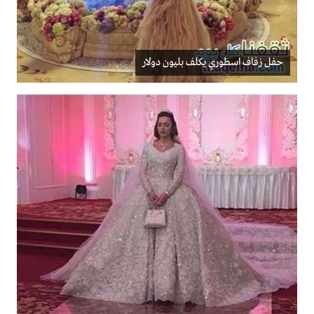
حفل زفاف اسطوري يكلف بليون دولار