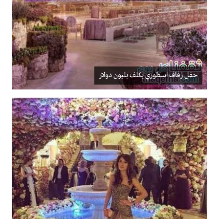
حفل زفاف اسطوري يكلف بليون دولار