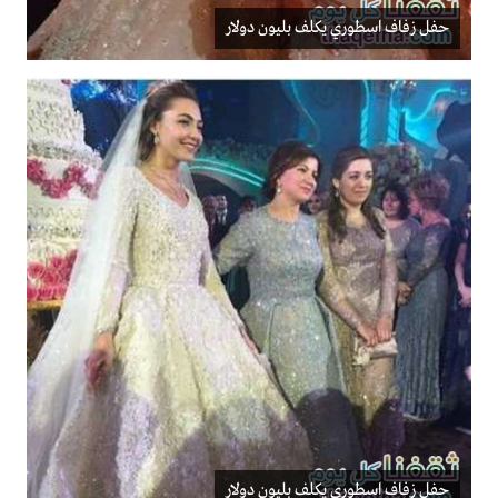
حفل زفاف اسطوري يكلف بليون دولار
حفل زفاف اسطوري يكلف بليون دولار