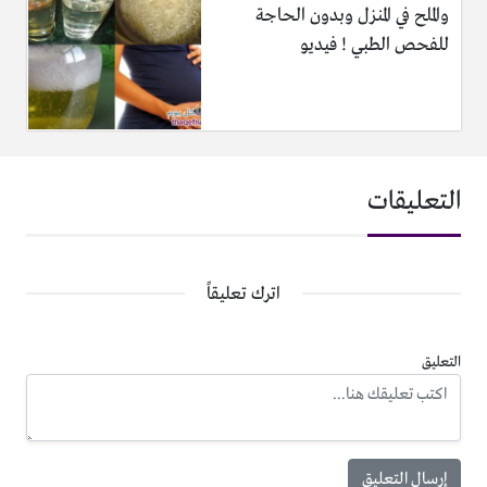
والملح في المنزل وبدون الحاجة
للفحص الطبي ! فيديو
التعليقات
اترك تعليقاً
التعليق