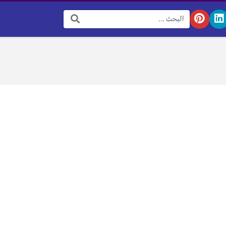
البحث: