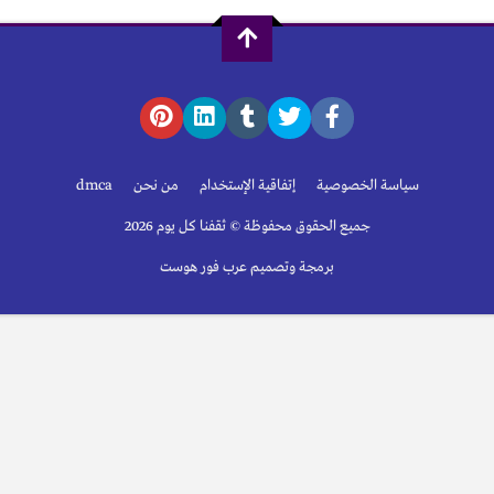
سياسة الخصوصية
إتفاقية الإستخدام
من نحن
dmca
جميع الحقوق محفوظة © ثقفنا كل يوم 2026
برمجة وتصميم عرب فور هوست