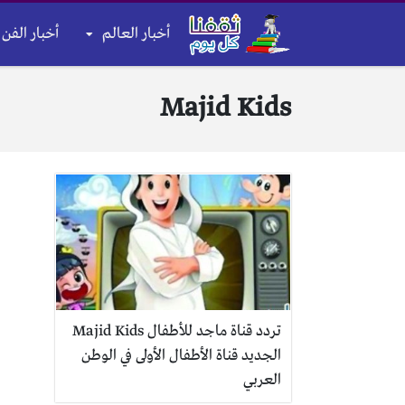
أخبار العالم
أخبار الفن 
Majid Kids
تردد قناة ماجد للأطفال Majid Kids
الجديد قناة الأطفال الأولى في الوطن
العربي