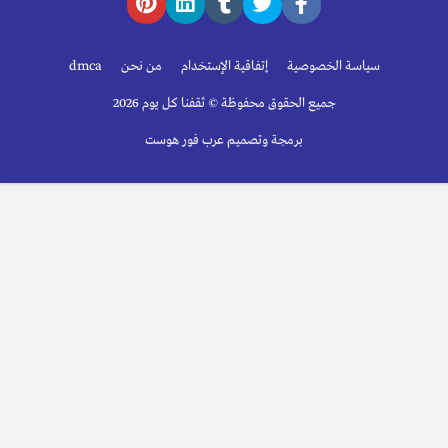
سياسة الخصوصية
إتفاقية الإستخدام
من نحن
dmca
جميع الحقوق محفوظة © ثقفنا كل يوم 2026
برمجة وتصميم عرب فور هوست