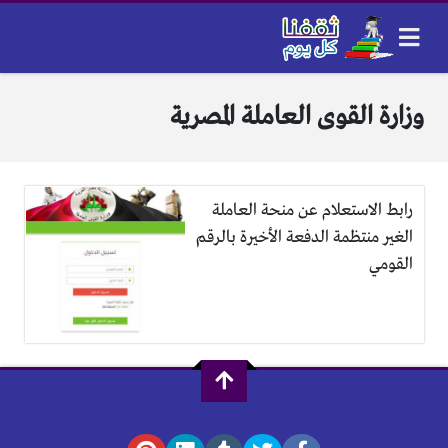
وزارة القوى العاملة المصرية
رابط الاستعلام عن منحة العاملة
الغير منتظمة الدفعة الأخيرة بالرقم
القومي