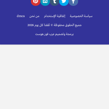
سياسة الخصوصية
إتفاقية الإستخدام
من نحن
dmca
جميع الحقوق محفوظة © ثقفنا كل يوم 2026
برمجة وتصميم عرب فور هوست