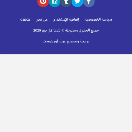
سياسة الخصوصية
إتفاقية الإستخدام
من نحن
dmca
جميع الحقوق محفوظة © ثقفنا كل يوم 2026
برمجة وتصميم عرب فور هوست