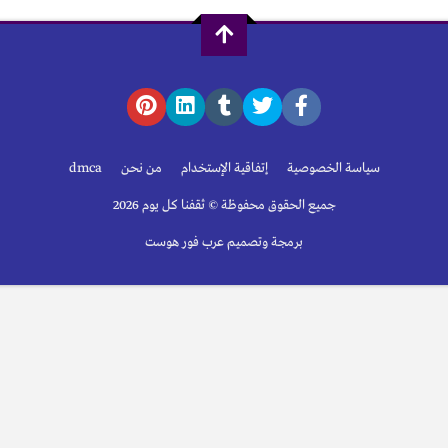
سياسة الخصوصية
إتفاقية الإستخدام
من نحن
dmca
جميع الحقوق محفوظة © ثقفنا كل يوم 2026
برمجة وتصميم عرب فور هوست