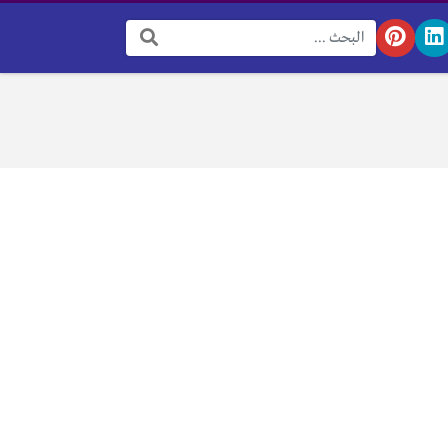
البحث: