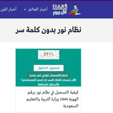
أخبار العالم
أخبار الفن 
نظام نور بدون كلمة سر
كيفية التسجيل في نظام نور برقم
الهوية 1444 وزارة التربية والتعليم
السعودية