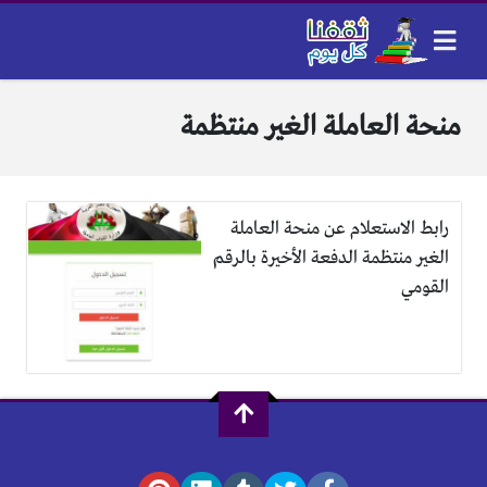
منحة العاملة الغير منتظمة
رابط الاستعلام عن منحة العاملة
الغير منتظمة الدفعة الأخيرة بالرقم
القومي