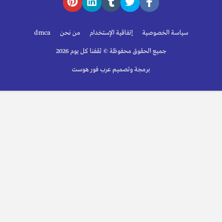
سياسة الخصوصية
إتفاقية الإستخدام
من نحن
dmca
جميع الحقوق محفوظة © ثقفنا كل يوم 2026
برمجة وتصميم عرب فور هوست