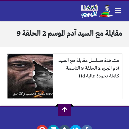
مقابلة مع السيد آدم الموسم 2 الحلقة 9
مشاهدة مسلسل مقابلة مع السيد
آدم الجزء 2 الحلقة 9 التاسعة
كاملة بجودة عالية Hd