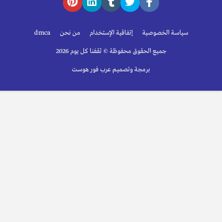
سياسة الخصوصية
إتفاقية الإستخدام
من نحن
dmca
جميع الحقوق محفوظة © ثقفنا كل يوم 2026
برمجة وتصميم عرب فور هوست