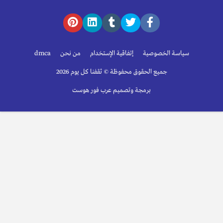
سياسة الخصوصية
إتفاقية الإستخدام
من نحن
dmca
جميع الحقوق محفوظة © ثقفنا كل يوم 2026
برمجة وتصميم عرب فور هوست