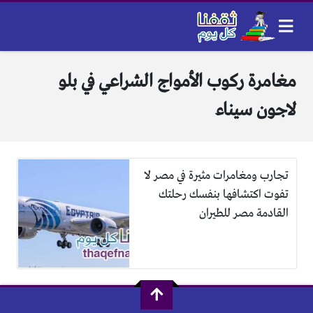
مغامرة ركوب الأمواج الشراعي في بلو
لاجون سيناء
تجارب ومغامرات مثيرة في مصر لا
تفوت اكتشافها بنفسك رحلتك
القادمة مصر للطيران