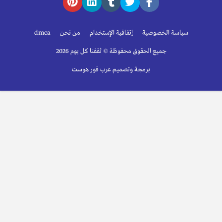
سياسة الخصوصية
إتفاقية الإستخدام
من نحن
dmca
جميع الحقوق محفوظة © ثقفنا كل يوم 2026
برمجة وتصميم عرب فور هوست