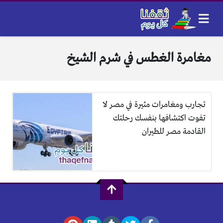
مغامرة الغطس في شرم الشيخ
تجارب ومغامرات مثيرة في مصر لا
تفوت اكتشافها بنفسك رحلتك
القادمة مصر للطيران