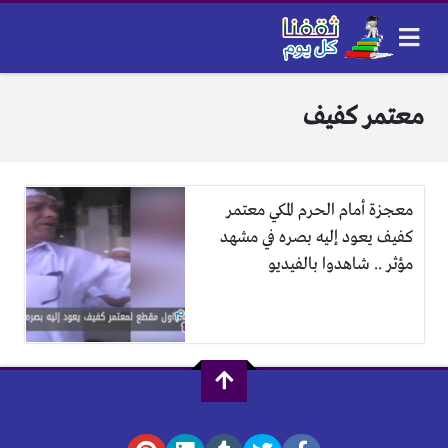
معتمر كفيف
معجزة أمام الحرم المكي معتمر
كفيف يعود إليه بصره في مشهد
مؤثر .. شاهدوا بالفيديو