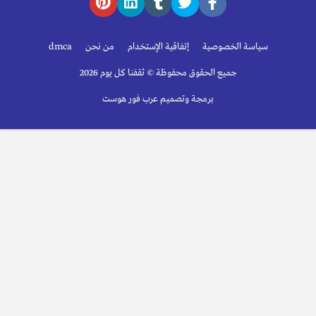
سياسة الخصوصية
إتفاقية الإستخدام
من نحن
dmca
جميع الحقوق محفوظة © ثقفنا كل يوم 2026
برمجة وتصميم عرب فور هوست