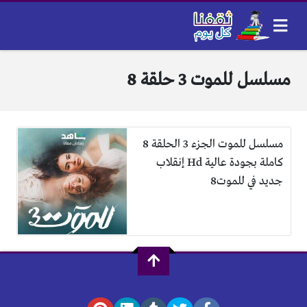
مسلسل للموت 3 حلقة 8
مسلسل للموت الجزء 3 الحلقة 8
كاملة بجودة عالية Hd إنقلاب
جديد في للموت8