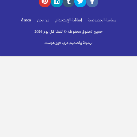
سياسة الخصوصية
إتفاقية الإستخدام
من نحن
dmca
جميع الحقوق محفوظة © ثقفنا كل يوم 2026
برمجة وتصميم عرب فور هوست