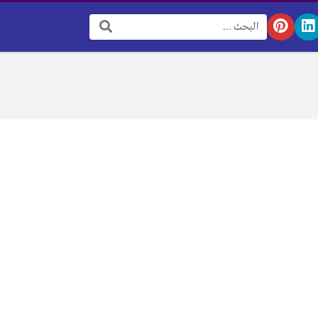
البحث: