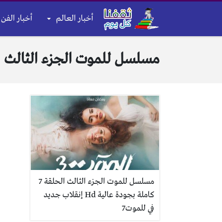
أخبار العالم
أخبار الفن 
مسلسل للموت الجزء الثالث
مسلسل للموت الجزء الثالث الحلقة 7
كاملة بجودة عالية Hd إنقلاب جديد
في للموت7