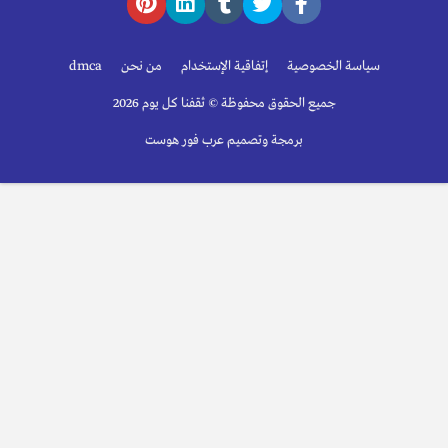
سياسة الخصوصية
إتفاقية الإستخدام
من نحن
dmca
جميع الحقوق محفوظة © ثقفنا كل يوم 2026
برمجة وتصميم عرب فور هوست