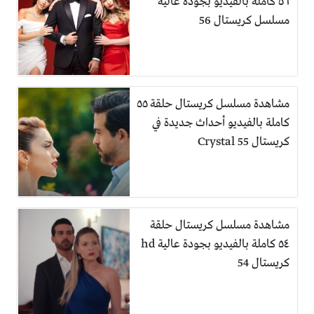
٥٦ كاملة بالفيديو بجودة عالية
مسلسل كريستال 56
مشاهدة مسلسل كريستال حلقة ٥٥
كاملة بالفيديو أحداث جديدة في
كريستال 55 Crystal
مشاهدة مسلسل كريستال حلقة
٥٤ كاملة بالفيديو بجودة عالية hd
كريستال 54