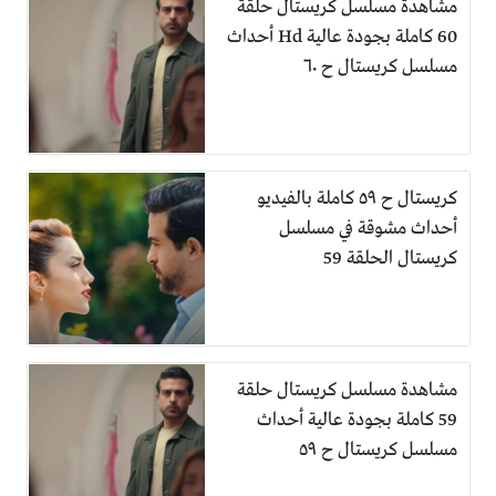
مشاهدة مسلسل كريستال حلقة
60 كاملة بجودة عالية Hd أحداث
مسلسل كريستال ح ٦٠
كريستال ح ٥٩ كاملة بالفيديو
أحداث مشوقة في مسلسل
كريستال الحلقة 59
مشاهدة مسلسل كريستال حلقة
59 كاملة بجودة عالية أحداث
مسلسل كريستال ح ٥٩