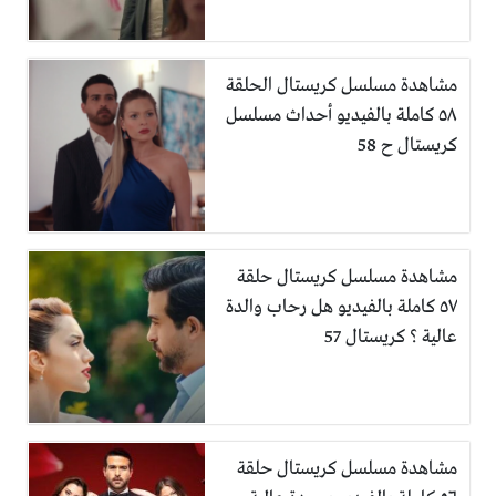
مشاهدة مسلسل كريستال الحلقة
٥٨ كاملة بالفيديو أحداث مسلسل
كريستال ح 58
مشاهدة مسلسل كريستال حلقة
٥٧ كاملة بالفيديو هل رحاب والدة
عالية ؟ كريستال 57
مشاهدة مسلسل كريستال حلقة