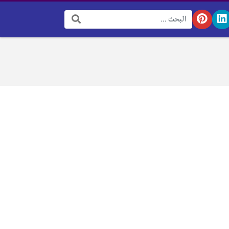
البحث: