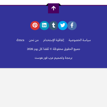
سياسة الخصوصية
إتفاقية الإستخدام
من نحن
dmca
جميع الحقوق محفوظة © ثقفنا كل يوم 2026
برمجة وتصميم عرب فور هوست