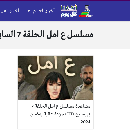
أخبار العالم
أخبار الفن 
مسلسل ع امل الحلقة 7 السابعة
مشاهدة مسلسل ع امل الحلقة 7
بريستيج HD بجودة عالية رمضان
2024