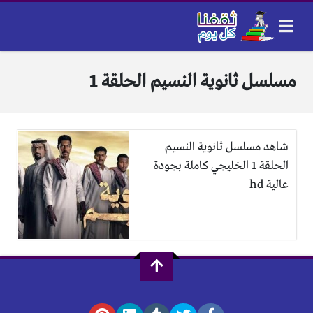
مسلسل ثانوية النسيم الحلقة 1
شاهد مسلسل ثانوية النسيم
الحلقة 1 الخليجي كاملة بجودة
عالية hd