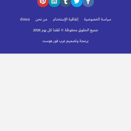
سياسة الخصوصية
إتفاقية الإستخدام
من نحن
dmca
جميع الحقوق محفوظة © ثقفنا كل يوم 2026
برمجة وتصميم عرب فور هوست