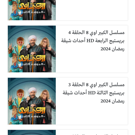
مسلسل الكبير اوي 8 الحلقة 4
بريستيج الرابعة HD أحداث شيقة
رمضان 2024
مسلسل الكبير اوي 8 الحلقة 3
بريستيج الثالثة HD أحداث شيقة
رمضان 2024