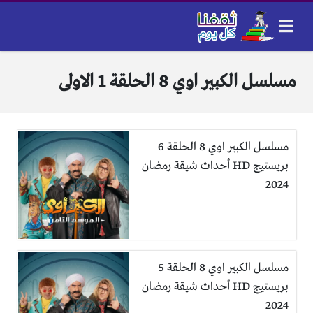
مسلسل الكبير اوي 8 الحلقة 1 الاولى
مسلسل الكبير اوي 8 الحلقة 6
بريستيج HD أحداث شيقة رمضان
2024
مسلسل الكبير اوي 8 الحلقة 5
بريستيج HD أحداث شيقة رمضان
2024