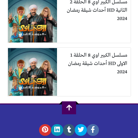
مسلسل الكبير اوي 8 الحلقة 2
الثانية HD أحداث شيقة رمضان
2024
مسلسل الكبير اوي 8 الحلقة 1
الاولى HD أحداث شيقة رمضان
2024