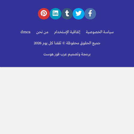
سياسة الخصوصية
إتفاقية الإستخدام
من نحن
dmca
جميع الحقوق محفوظة © ثقفنا كل يوم 2026
برمجة وتصميم عرب فور هوست