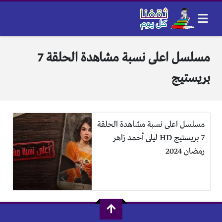
مسلسل اعلى نسبة مشاهدة الحلقة 7
بريستيج
مسلسل اعلى نسبة مشاهدة الحلقة
7 بريستيج HD ليلى أحمد زاهر
رمضان 2024