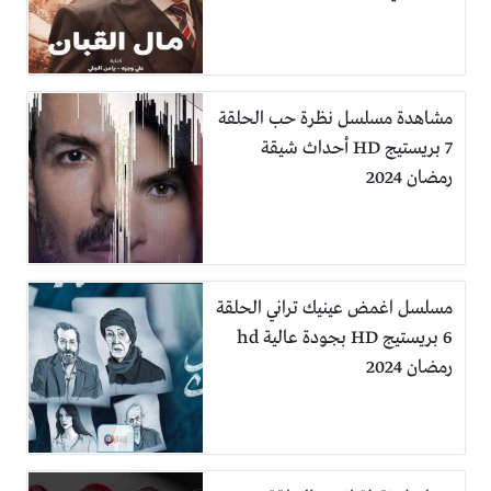
مشاهدة مسلسل نظرة حب الحلقة
7 بريستيج HD أحداث شيقة
رمضان 2024
مسلسل اغمض عينيك تراني الحلقة
6 بريستيج HD بجودة عالية hd
رمضان 2024