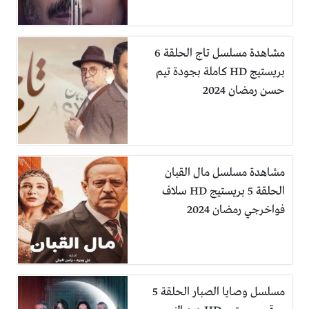
مشاهدة مسلسل تاج الحلقة 6
بريستيج HD كاملة بجودة تيم
حسن رمضان 2024
مشاهدة مسلسل مال القبان
الحلقة 5 بريستيج HD سلاف
فواخرجي رمضان 2024
مسلسل وصايا الصبار الحلقة 5