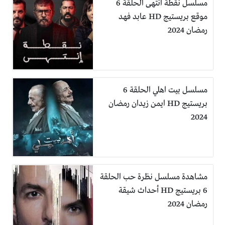
مسلسل نقطة انتهى الحلقة 6
موقع بريستيج HD عابد فهد
رمضان 2024
مسلسل بيت اهلي الحلقة 6
بريستيج HD ايمن زيدان رمضان
2024
مشاهدة مسلسل نظرة حب الحلقة
6 بريستيج HD أحداث شيقة
رمضان 2024