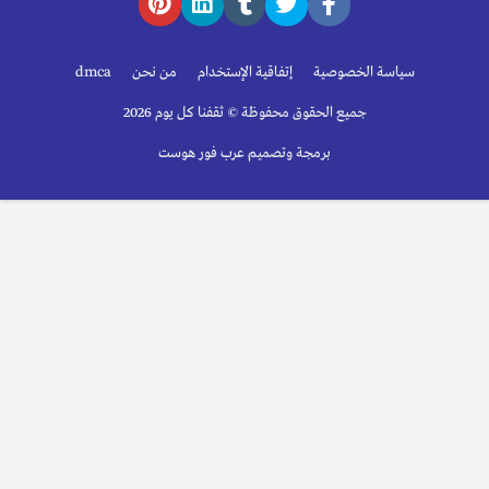
سياسة الخصوصية
إتفاقية الإستخدام
من نحن
dmca
جميع الحقوق محفوظة © ثقفنا كل يوم 2026
برمجة وتصميم عرب فور هوست