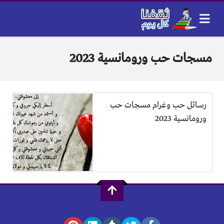
مسجات حب ورومانسية 2023
رسائل حب وغرام مسجات حب
ورومانسية 2023