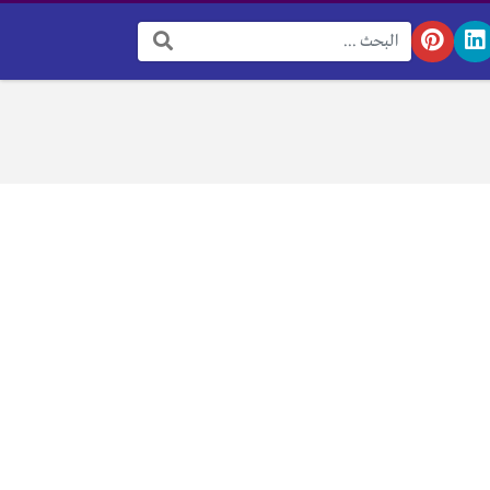
البحث: