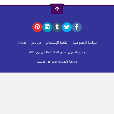
سياسة الخصوصية
إتفاقية الإستخدام
من نحن
dmca
جميع الحقوق محفوظة © ثقفنا كل يوم 2026
برمجة وتصميم عرب فور هوست