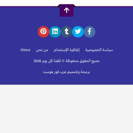
سياسة الخصوصية
إتفاقية الإستخدام
من نحن
dmca
جميع الحقوق محفوظة © ثقفنا كل يوم 2026
برمجة وتصميم عرب فور هوست