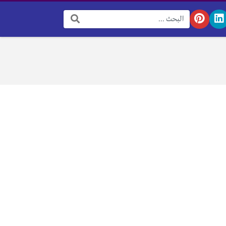
البحث: