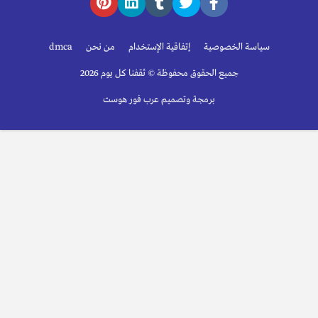
سياسة الخصوصية
إتفاقية الإستخدام
من نحن
dmca
جميع الحقوق محفوظة © ثقفنا كل يوم 2026
برمجة وتصميم عرب فور هوست