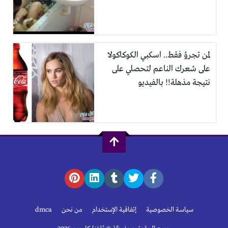
لمن تجرؤ فقط.. اسكبي الكوكاكولا
على شعرك الناعم لتحصلي على
نتيجة مذهلة!! بالفيديو
سياسة الخصوصية
إتفاقية الإستخدام
من نحن
dmca