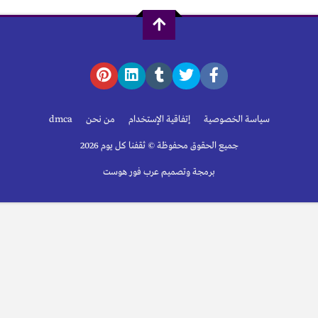
سياسة الخصوصية
إتفاقية الإستخدام
من نحن
dmca
جميع الحقوق محفوظة © ثقفنا كل يوم 2026
برمجة وتصميم عرب فور هوست