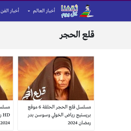
أخبار العالم
أخبار الفن 
قلع الحجر
مسلسل قلع الحجر الحلقة 6 موقع
بريستيج رياض الخولي وسوسن بدر
HD
رمضان 2024
2024