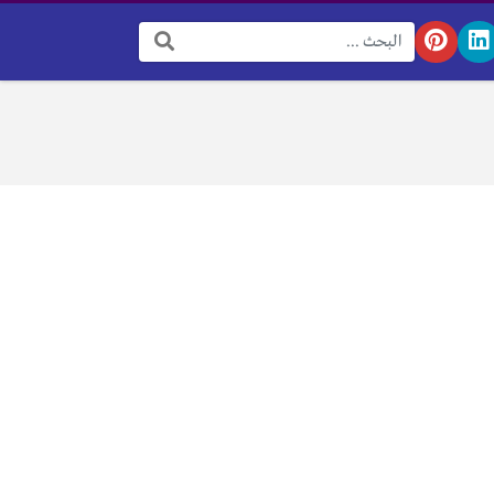
البحث: