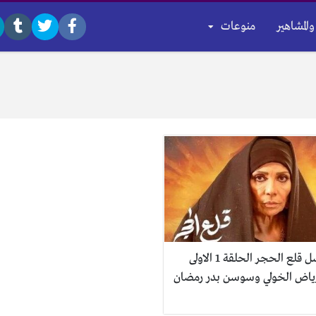
والمشاهير
منوعات
مسلسل قلع الحجر الحلقة 1 الاولى
 رياض الخولي وسوسن بدر رمضان