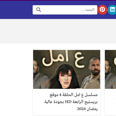
البحث:
مسلسل ع امل الحلقة 4 موقع
بريستيج الرابعة HD بجودة عالية
رمضان 2024