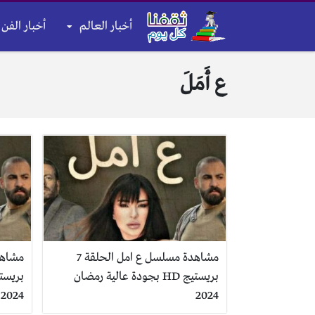
أخبار العالم
أخبار الفن 
ع أَمَلَ
مشاهدة مسلسل ع امل الحلقة 7
بريستيج HD بجودة عالية رمضان
2024
2024