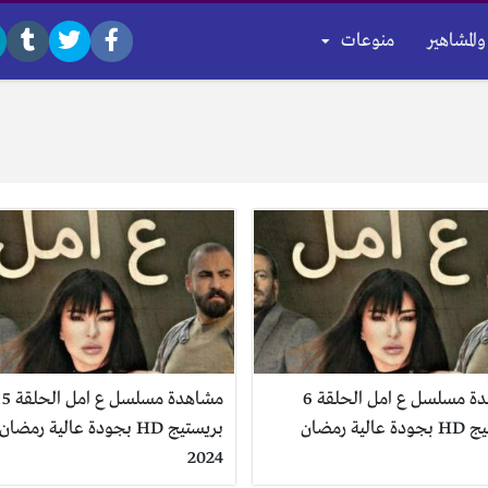
والمشاهير
منوعات
مشاهدة مسلسل ع امل الحلقة 6
مشاهدة مسلسل ع امل الحلقة 5
بريستيج HD بجودة عالية رمضان
بريستيج HD بجودة عالية رمضان
2024