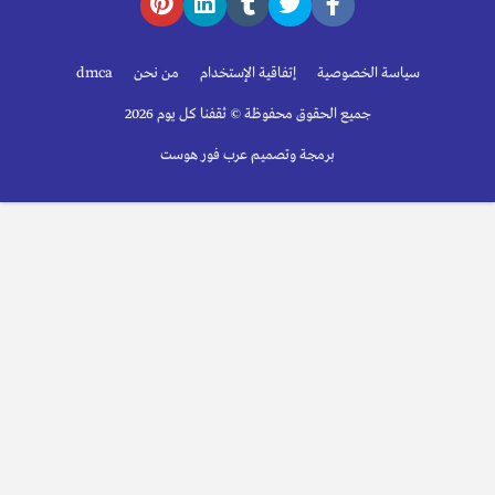
سياسة الخصوصية
إتفاقية الإستخدام
من نحن
dmca
جميع الحقوق محفوظة © ثقفنا كل يوم 2026
برمجة وتصميم عرب فور هوست