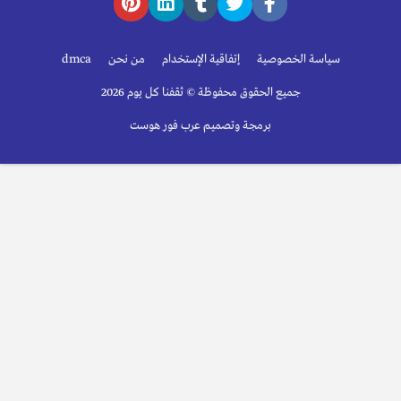
سياسة الخصوصية
إتفاقية الإستخدام
من نحن
dmca
جميع الحقوق محفوظة © ثقفنا كل يوم 2026
برمجة وتصميم عرب فور هوست