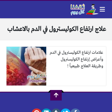
علاج ارتفاع الكوليسترول في الدم بالاعشاب
علامات ارتفاع الكوليسترول في الدم
وأعراض إرتفاع الكوليسترول
وطريقة العلاج طبيعياً !