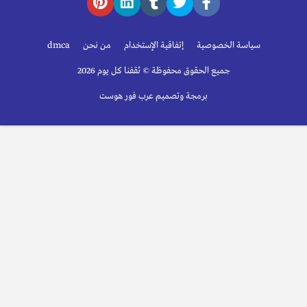
سياسة الخصوصية
إتفاقية الإستخدام
من نحن
dmca
جميع الحقوق محفوظة © ثقفنا كل يوم 2026
برمجة وتصميم عرب فور هوست