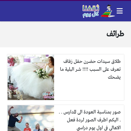
طرائف
طلاق سيدات حضرن حفل زفاف
تعرف على السبب !!!! شر البلية ما
يضحك
صور بمناسبة العودة الى المدارس . .
. اليكم اطرف الصور لردة فعل
الاهالي في اول يوم دراسي