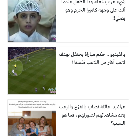
شيء غريب فعله هذا الطفل عندما
أتت على وجهه كاميرا الحرم وهو
يصلي!!
بالفيديو .. حكم مباراة يحتفل بهدف
لاعب أكثر من اللاعب نفسه!!
غرائب.. عائلة تصاب بالفزع والرعب
بعد مشاهدتهم لصورتهم، فما هو
السبب؟