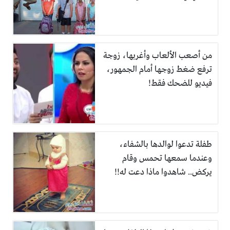
من أصعب الألعاب وأغربها، زوجة
ترفع ضغط زوجها أمام الجمهور،
فيديو للضحك فقط!
طفلة تدعوا لوالدها بالشفاء،
وعندما سمعها تحمس وقام
يركض.. شاهدوا ماذا دعت له!!