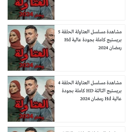
مشاهدة مسلسل العتاولة الحلقة 5
بريستيج كاملة بجودة عالية Hd
رمضان 2024
مشاهدة مسلسل العتاولة الحلقة 4
بريستيج الثالثة HD كاملة بجودة
عالية Hd رمضان 2024