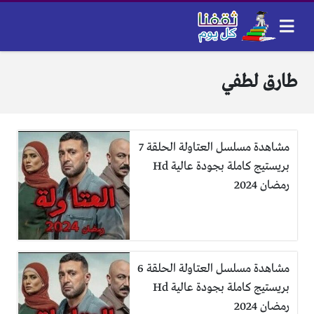
طارق لطفي
مشاهدة مسلسل العتاولة الحلقة 7
بريستيج كاملة بجودة عالية Hd
رمضان 2024
مشاهدة مسلسل العتاولة الحلقة 6
بريستيج كاملة بجودة عالية Hd
رمضان 2024