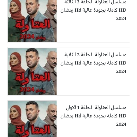
مسلسل العتاولة الحلقة 3 الثالثة
HD كاملة بجودة عالية Hd رمضان
2024
مسلسل العتاولة الحلقة 2 الثانية
HD كاملة بجودة عالية Hd رمضان
2024
مسلسل العتاولة الحلقة 1 الاولى
HD كاملة بجودة عالية Hd رمضان
2024