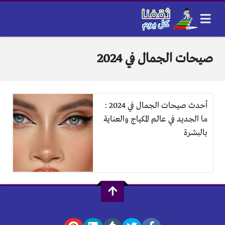
صيحات الجمال في 2024
أحدث صيحات الجمال في 2024 :
ما الجديد في عالم المكياج والعناية
بالبشرة