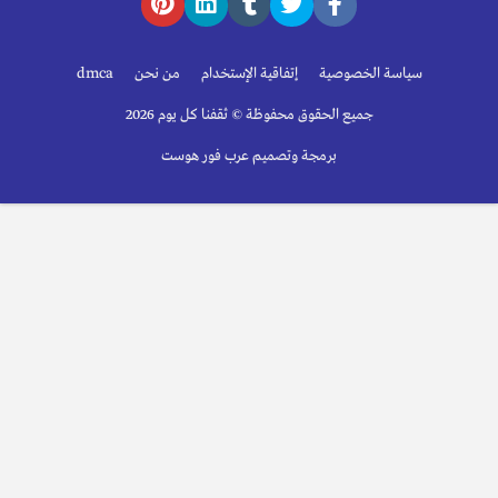
سياسة الخصوصية
إتفاقية الإستخدام
من نحن
dmca
جميع الحقوق محفوظة © ثقفنا كل يوم 2026
برمجة وتصميم عرب فور هوست