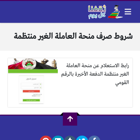
شروط صرف منحة العاملة الغير منتظمة
رابط الاستعلام عن منحة العاملة
الغير منتظمة الدفعة الأخيرة بالرقم
القومي