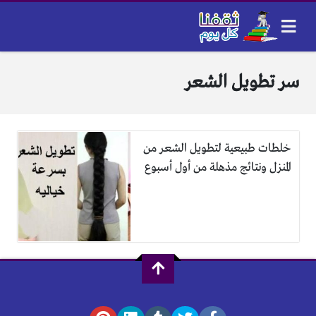
سر تطويل الشعر
خلطات طبيعية لتطويل الشعر من
المنزل ونتائج مذهلة من أول أسبوع