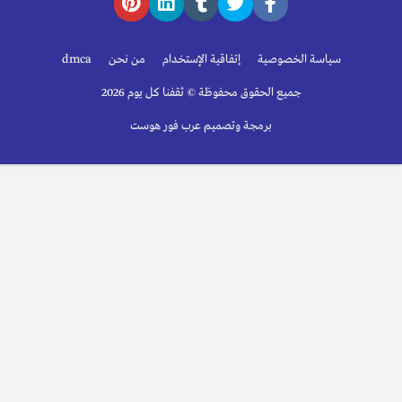
سياسة الخصوصية
إتفاقية الإستخدام
من نحن
dmca
جميع الحقوق محفوظة © ثقفنا كل يوم 2026
برمجة وتصميم عرب فور هوست