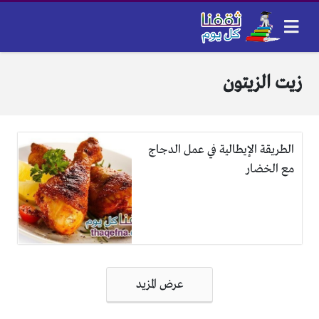
زيت الزيتون
الطريقة الإيطالية في عمل الدجاج
مع الخضار
تصفّح
عرض المزيد
المقالات