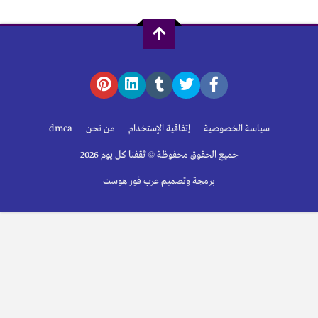
سياسة الخصوصية
إتفاقية الإستخدام
من نحن
dmca
جميع الحقوق محفوظة © ثقفنا كل يوم 2026
برمجة وتصميم عرب فور هوست