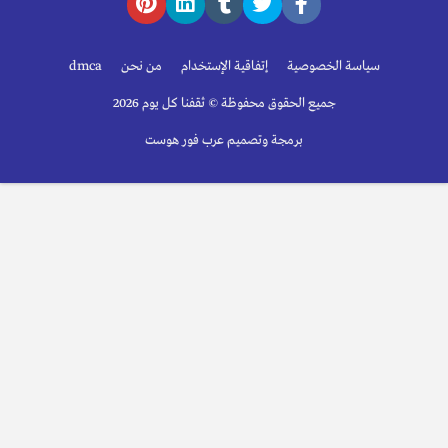
سياسة الخصوصية
إتفاقية الإستخدام
من نحن
dmca
جميع الحقوق محفوظة © ثقفنا كل يوم 2026
برمجة وتصميم عرب فور هوست