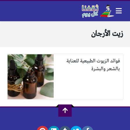
زيت الأرجان
فوائد الزيوت الطبيعية للعناية
بالشعر والبشرة