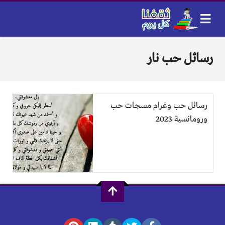
رسائل حب نار
رسائل حب وغرام مسجات حب
ورومانسية 2023