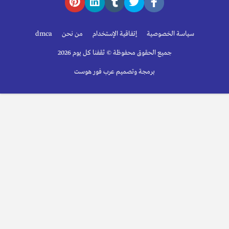
سياسة الخصوصية
إتفاقية الإستخدام
من نحن
dmca
جميع الحقوق محفوظة © ثقفنا كل يوم 2026
برمجة وتصميم عرب فور هوست