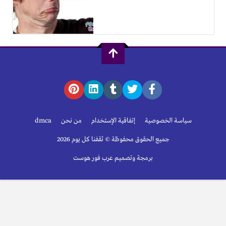
سياسة الخصوصية
إتفاقية الإستخدام
من نحن
dmca
جميع الحقوق محفوظة © ثقفنا كل يوم 2026
برمجة وتصميم عرب فور هوست