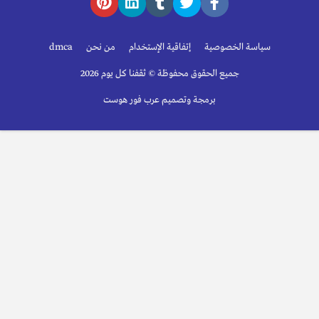
سياسة الخصوصية
إتفاقية الإستخدام
من نحن
dmca
جميع الحقوق محفوظة © ثقفنا كل يوم 2026
برمجة وتصميم عرب فور هوست