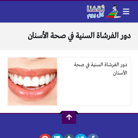
دور الفرشاة السنية في صحة الأسنان
دور الفرشاة السنية في صحة
الأسنان