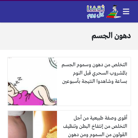
دهون الجسم
التخلص من دهون وسموم الجسم
بالمشروب السحري قبل النوم
بساعة وشاهدوا النتيجة بأسبوعين
أقوى وصفة طبيعية من أجل
التخلص من إنتفاخ البطن وتنظيف
القولون من السموم ومن دهون