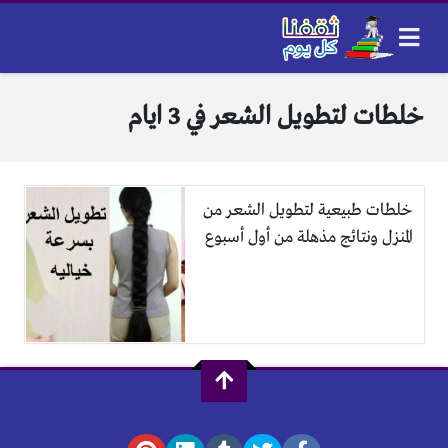
خلطات لتطويل الشعر في 3 ايام
خلطات طبيعية لتطويل الشعر من
المنزل ونتائج مذهلة من أول أسبوع