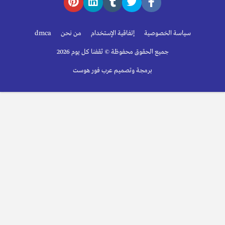
سياسة الخصوصية
إتفاقية الإستخدام
من نحن
dmca
جميع الحقوق محفوظة © ثقفنا كل يوم 2026
برمجة وتصميم عرب فور هوست