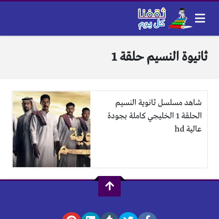
ثانيوة النسيم حلقة 1
شاهد مسلسل ثانوية النسيم
الحلقة 1 الخليجي كاملة بجودة
عالية hd