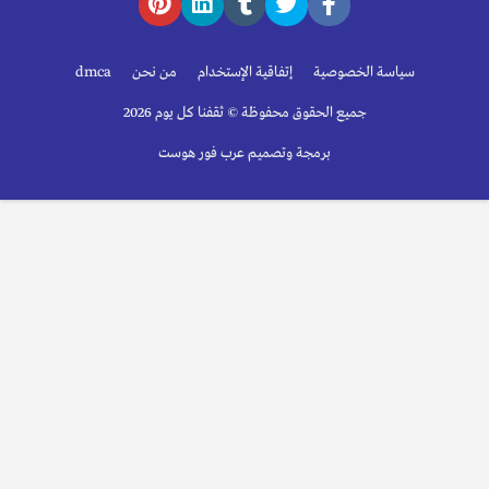
سياسة الخصوصية
إتفاقية الإستخدام
من نحن
dmca
جميع الحقوق محفوظة © ثقفنا كل يوم 2026
برمجة وتصميم عرب فور هوست