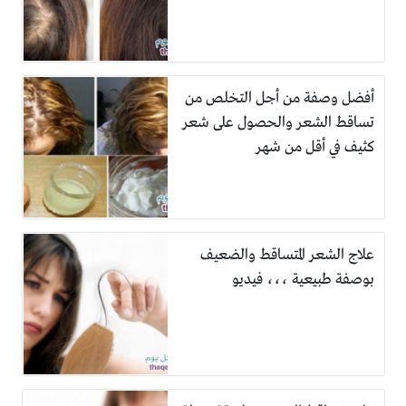
أفضل وصفة من أجل التخلص من
تساقط الشعر والحصول على شعر
كثيف في أقل من شهر
علاج الشعر المتساقط والضعيف
بوصفة طبيعية ،،، فيديو