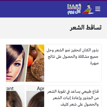
تساقط الشعر
بذور الكتان لتحفيز نمو الشعر وحل
جميع مشاكلة والحصول على نتائج
مبهرة
قناع طبيعي يساعد في تقوية الشعر
من الجذور وإعادة إنبات الشعر
والحصول على شعر كثيف