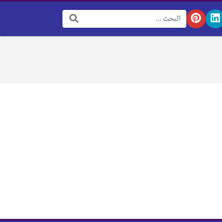
البحث: