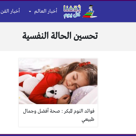
أخبار العالم
أخبار الفن 
تحسين الحالة النفسية
فوائد النوم المبكر : صحة أفضل وجمال
طبيعي