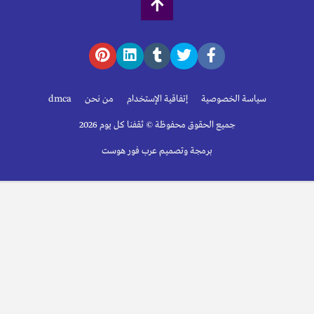
سياسة الخصوصية
إتفاقية الإستخدام
من نحن
dmca
جميع الحقوق محفوظة © ثقفنا كل يوم 2026
برمجة وتصميم عرب فور هوست